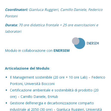
Coordinatori:
Gianluca Ruggieri, Camillo Daniele, Federico
Pontoni
Durata:
70 ore didattica frontale + 25 ore esercitazioni e
laboratori
Modulo in collaborazione con
ENERSEM
Articolazione del Modulo
:
Il Management sostenibile (20 ore + 10 ore Lab) – Federico
Pontoni, Università Bocconi
Certificazione ambientale e sostenibilità di prodotto (20
ore) – Camillo Daniele, EnHub
Gestione dell’energia e decarbonizzazione comparto
industriale al 2050 (30 ore) – Gianluca Ruggieri, Università