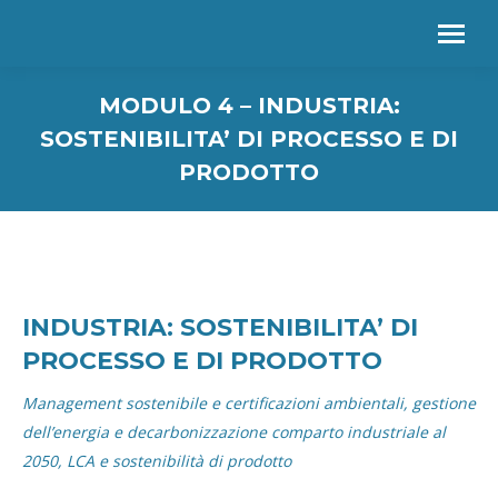
MODULO 4 – INDUSTRIA:
SOSTENIBILITA’ DI PROCESSO E DI
PRODOTTO
INDUSTRIA: SOSTENIBILITA’ DI
PROCESSO E DI PRODOTTO
Management sostenibile e certificazioni ambientali, gestione
dell’energia e decarbonizzazione comparto industriale al
2050, LCA e sostenibilità di prodotto