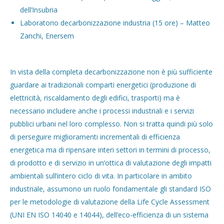
dell’Insubria
Laboratorio decarbonizzazione industria (15 ore) – Matteo
Zanchi, Enersem
In vista della completa decarbonizzazione non è più sufficiente
guardare ai tradizionali comparti energetici (produzione di
elettricità, riscaldamento degli edifici, trasporti) ma è
necessario includere anche i processi industriali e i servizi
pubblici urbani nel loro complesso. Non si tratta quindi più solo
di perseguire miglioramenti incrementali di efficienza
energetica ma di ripensare interi settori in termini di processo,
di prodotto e di servizio in un’ottica di valutazione degli impatti
ambientali sull’intero ciclo di vita. In particolare in ambito
industriale, assumono un ruolo fondamentale gli standard ISO
per le metodologie di valutazione della Life Cycle Assessment
(UNI EN ISO 14040 e 14044), dell’eco-efficienza di un sistema